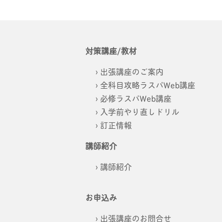
対策講座/教材
出張講座のご案内
全科目攻略ラスパWeb講座
必修ラスパWeb講座
入学前やり直しドリル
訂正情報
講師紹介
講師紹介
お申込み
出張講座のお問合せ