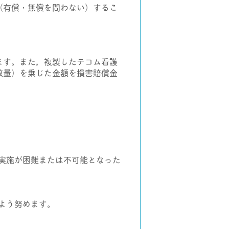
（有償・無償を問わない）するこ
。
ます。また，複製したテコム看護
数量）を乗じた金額を損害賠償金
実施が困難または不可能となった
よう努めます。