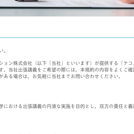
い。
ション株式会社（以下「当社」といいます）が提供する「テコ
す。当社出張講義をご希望の際には，本規約の内容をよくご確
がある場合は，お気軽に当社までお問い合わせください。
学における出張講義の円滑な実施を目的とし，双方の責任と義