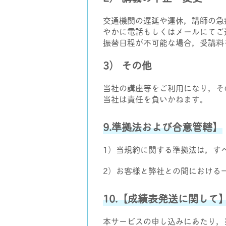
交通機関の遅延や運休，講師の急
やかに電話もしくはメールにてご
振替日程が不可能な場合，受講料
3） その他
当社の講座等をご利用になり，そ
当社は責任を負いかねます。
9.準拠法および合意管轄】
1）当規約に関する準拠法は，す
2）お客様と弊社との間における
10.【成績表発送に関して
本サービスの申し込みにあたり，当社プラ