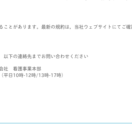
ることがあります。最新の規約は，当社ウェブサイトにてご確
，以下の連絡先までお問い合わせください
会社 看護事業本部
（平日10時-12時/13時-17時）