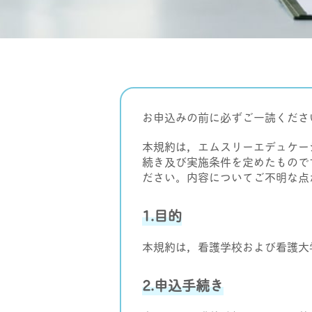
お申込みの前に必ずご一読くださ
本規約は，エムスリーエデュケー
続き及び実施条件を定めたもので
ださい。内容についてご不明な点
1.目的
本規約は，看護学校および看護大
2.申込手続き