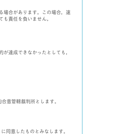
る場合があります。この場合，速
ても責任を負いません。
的が達成できなかったとしても，
的合意管轄裁判所とします。
vacy）に同意したものとみなします。