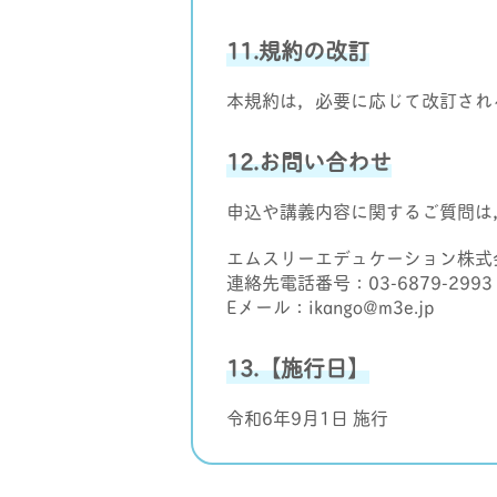
11.規約の改訂
本規約は，必要に応じて改訂され
12.お問い合わせ
申込や講義内容に関するご質問は
エムスリーエデュケーション株式
連絡先電話番号：03-6879-2993
Eメール：ikango@m3e.jp
13.【施行日】
令和6年9月1日 施行