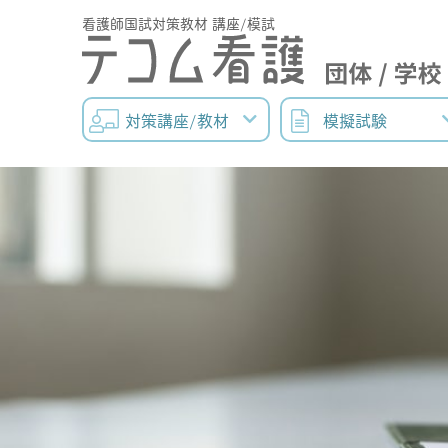
看護師国試対策教材 講座/模試
対策講座/教材
模擬試験