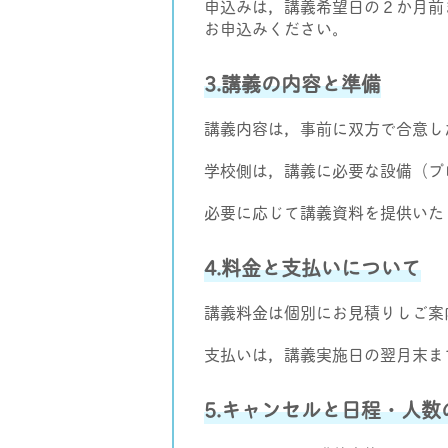
申込みは，講義希望日の２か月前までに所定
お申込みください。
3.講義の内容と準備
講義内容は，事前に双方で合意し
学校側は，講義に必要な設備（プ
必要に応じて講義資料を提供いた
4.料金と支払いについて
講義料金は個別にお見積りしご案
支払いは，講義実施日の翌月末ま
5.キャンセルと日程・人数