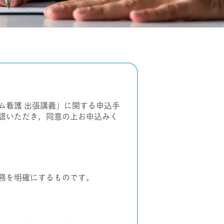
ム看護 出張講義」に関する申込手
認いただき，同意の上お申込みく
務を明確にするものです。