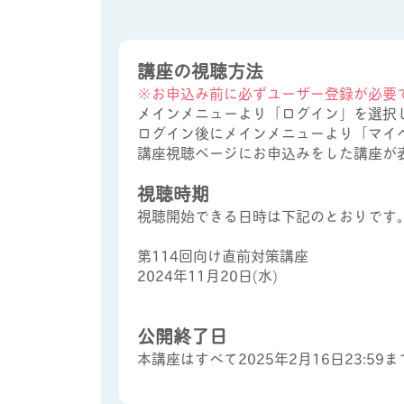
講座の視聴方法
※お申込み前に必ずユーザー登録が必要
メインメニューより「ログイン」を選択
ログイン後にメインメニューより「マイ
講座視聴ページにお申込みをした講座が
視聴時期
視聴開始できる日時は下記のとおりです
第114回向け直前対策講座
2024年11月20日(水)
公開終了日
本講座はすべて2025年2月16日23:5