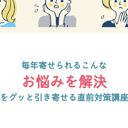
毎年寄せられるこんな
お悩みを解決
をグッと引き寄せる直前対策講