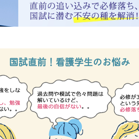
国試直前！看護学生のお悩み