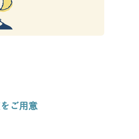
座をご用意