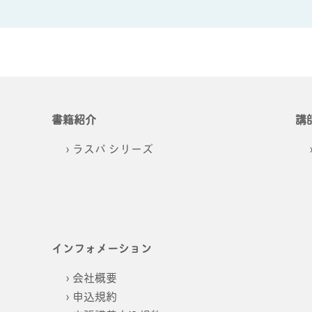
書籍紹介
講
ラスパ シリーズ
インフォメーション
会社概要
申込規約