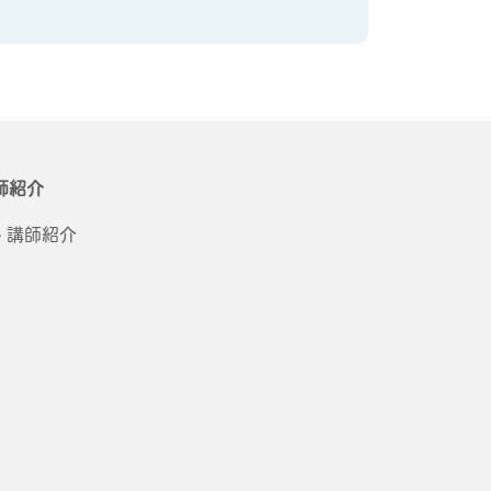
師紹介
講師紹介