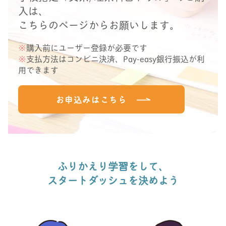
入は、
こちらのページからお願いします。
※
購入前にユーザー登録が必要です
※
支払方法はコンビニ決済、Pay-easy銀行振込が利
用できます
お申込みはこちら
ふりかえり学習をして、
スタートダッシュを決めよう