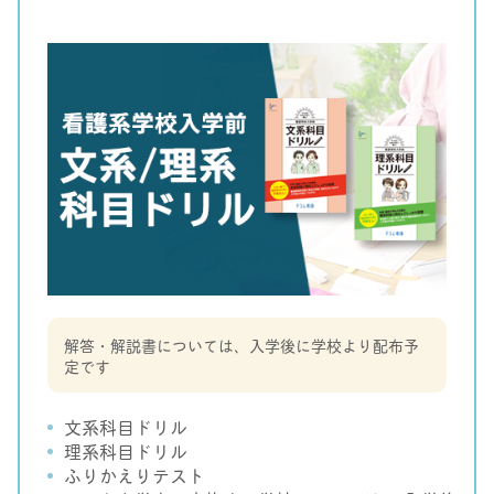
解答・解説書については、入学後に学校より配布予
定です
文系科目ドリル
理系科目ドリル
ふりかえりテスト