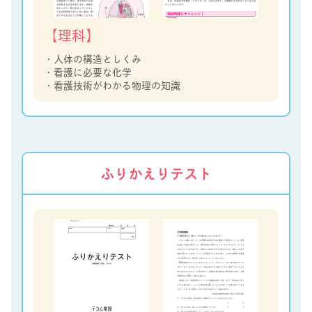
【理科】
・人体の構造としくみ
・看護に必要な化学
・看護技術がわかる物理の知識
ふりかえりテスト