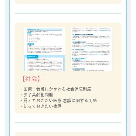
【社会】
・医療・看護にかかわる社会保障制度
・少子高齢化問題
・覚えておきたい医療,看護に関する用語
・知っておきたい倫理