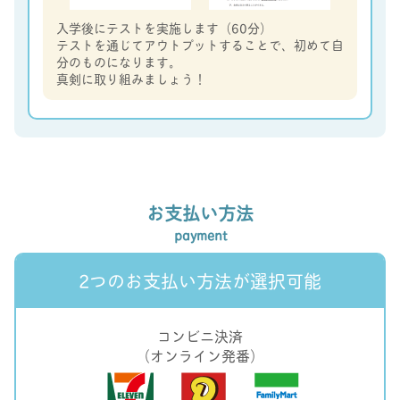
入学後にテストを実施します（60分）
テストを通じてアウトプットすることで、初めて自
分のものになります。
真剣に取り組みましょう！
お支払い方法
payment
2つのお支払い方法が選択可能
コンビニ決済
（オンライン発番）