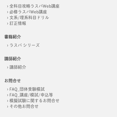
全科目攻略ラスパWeb講座
必修ラスパWeb講座
文系/理系科目ドリル
訂正情報
書籍紹介
ラスパ シリーズ
講師紹介
講師紹介
お問合せ
FAQ_団体受験模試
FAQ_講座/模試/申込等
模擬試験に関するお問合せ
その他お問合せ