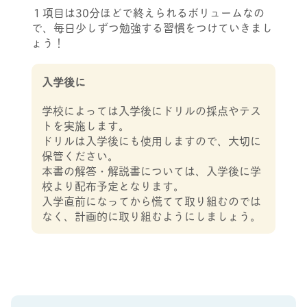
１項目は30分ほどで終えられるボリュームなの
で、毎日少しずつ勉強する習慣をつけていきまし
ょう！
入学後に
学校によっては入学後にドリルの採点やテス
トを実施します。
ドリルは入学後にも使用しますので、大切に
保管ください。
本書の解答・解説書については、入学後に学
校より配布予定となります。
入学直前になってから慌てて取り組むのでは
なく、計画的に取り組むようにしましょう。