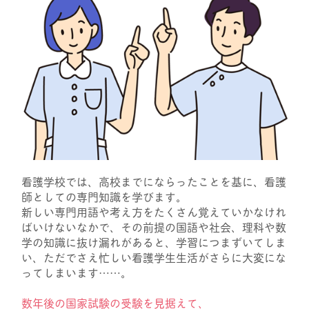
看護学校では、高校までにならったことを基に、看護
師としての専門知識を学びます。
新しい専門用語や考え方をたくさん覚えていかなけれ
ばいけないなかで、その前提の国語や社会、理科や数
学の知識に抜け漏れがあると、学習につまずいてしま
い、ただでさえ忙しい看護学生生活がさらに大変にな
ってしまいます……。
数年後の国家試験の受験を見据えて、