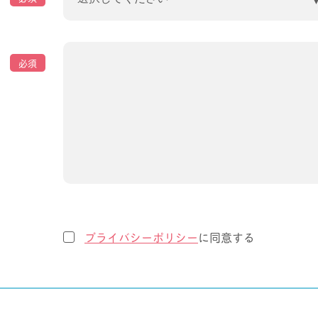
必須
プライバシーポリシー
に同意する