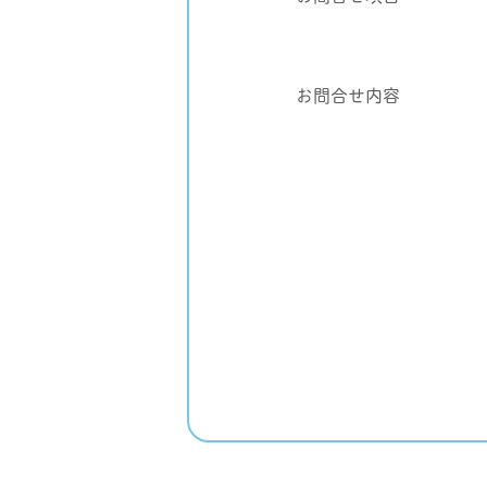
お問合せ内容