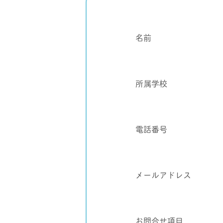
名前
所属学校
電話番号
メールアドレス
お問合せ項目