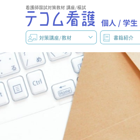
看護師国試対策教材 講座/模試
対策講座/教材
書籍紹介