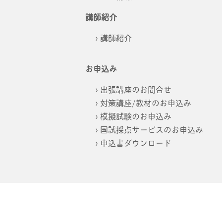
講師紹介
講師紹介
お申込み
出張講座のお問合せ
対策講座/教材のお申込み
模擬試験のお申込み
国試採点サービスのお申込み
申込書ダウンロード