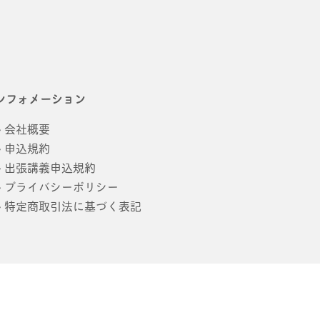
ンフォメーション
会社概要
申込規約
出張講義申込規約
プライバシーポリシー
特定商取引法に基づく表記