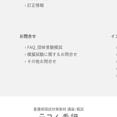
訂正情報
お問合せ
イ
FAQ_団体受験模試
模擬試験に関するお問合せ
その他お問合せ
看護師国試対策教材 講座/模試