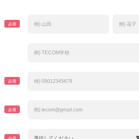
必須
必須
必須
必須