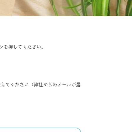
ンを押してください。
、ご使用を控えてください（弊社からのメールが届