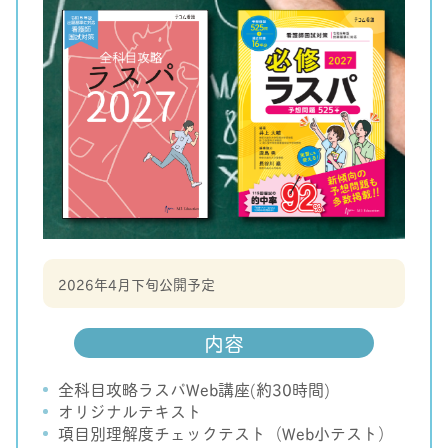
2026年4月下旬公開予定
内容
全科目攻略ラスパWeb講座(約30時間)
オリジナルテキスト
項目別理解度チェックテスト（Web小テスト）