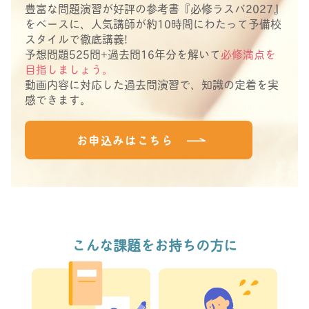
豊富な問題演習が好評の参考書『必修ラスパ2027』
をベースに、人気講師が約10時間にわたって予備校
スタイルで徹底講義!
予想問題525問+過去問16年分を解いて
必修満点を
目指しましょう。
動画内容に対応した過去問演習で、知識の定着を実
感できます。
お申込みはこちら
こんな課題をお持ちの方に