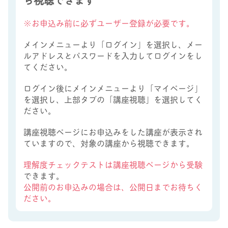
※お申込み前に必ずユーザー登録が必要です。
メインメニューより「ログイン」を選択し、メー
ルアドレスとパスワードを入力してログインをし
てください。
ログイン後にメインメニューより「マイページ」
を選択し、上部タブの「講座視聴」を選択してく
ださい。
講座視聴ページにお申込みをした講座が表示され
ていますので、対象の講座から視聴できます。
理解度チェックテストは講座視聴ページから受験
できます。
公開前のお申込みの場合は、公開日までお待ちく
ださい。