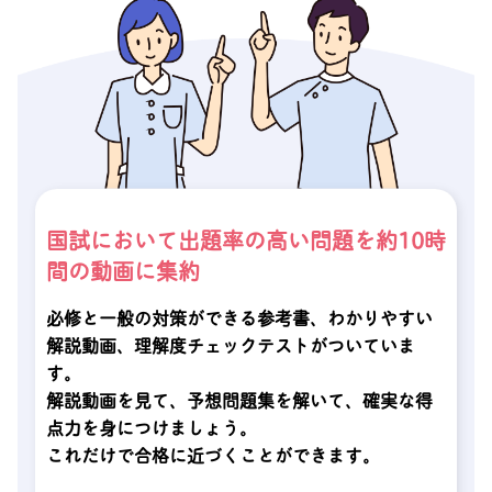
国試において出題率の高い問題を約10時
間の動画に集約
必修と一般の対策ができる参考書、わかりやすい
解説動画、理解度チェックテストがついていま
す。
解説動画を見て、予想問題集を解いて、確実な得
点力を身につけましょう。
これだけで合格に近づくことができます。