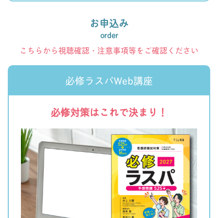
お申込み
order
こちらから視聴確認・注意事項等をご確認ください
必修ラスパWeb講座
必修対策はこれで決まり！