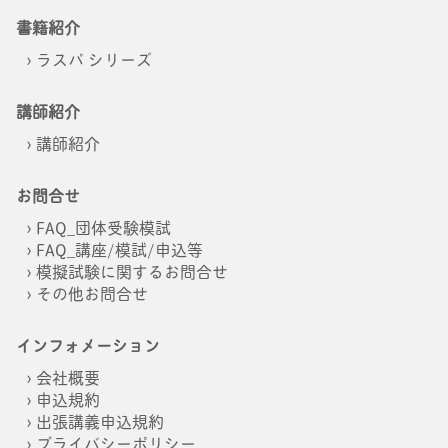
書籍紹介
ラスパ シリーズ
講師紹介
講師紹介
お問合せ
FAQ_団体受験模試
FAQ_講座/模試/申込等
模擬試験に関するお問合せ
その他お問合せ
インフォメーション
会社概要
申込規約
出張講義申込規約
プライバシーポリシー