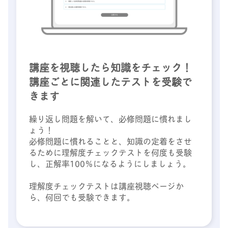
講座を視聴したら知識をチェック！
講座ごとに関連したテストを受験で
きます
繰り返し問題を解いて、必修問題に慣れまし
ょう！
必修問題に慣れることと、知識の定着をさせ
るために理解度チェックテストを何度も受験
し、正解率100％になるようにしましょう。
理解度チェックテストは講座視聴ページか
ら、何回でも受験できます。