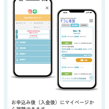
お申込み後（入金後）にマイページか
ら視聴できます