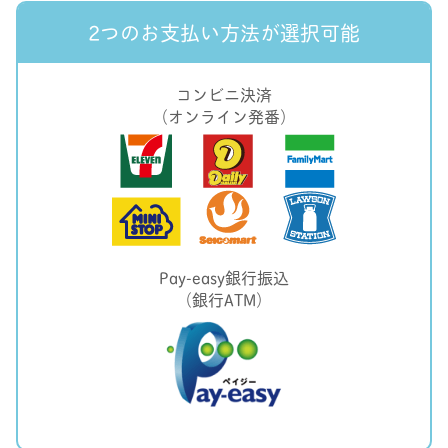
2つのお支払い方法が選択可能
コンビニ決済
（オンライン発番）
Pay-easy銀行振込
（銀行ATM）