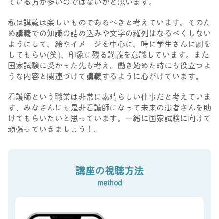
ている方が多いのではないかと思います。
私は講義は楽しいものであるべきと考えています。そのた
め講義での知識の詰め込みや文字の羅列はなるべくしない
ようにして、絵やイメージを中心に、時に学生さんに劇を
してもらい(笑)、印象に残る講義を意識しています。また
国家試験に受かった先も考え、働き始めた時にも役立つよ
うな内容と関連づけて講義するように心がけています。
看護師という職業は非常に素晴らしい仕事だと考えていま
す、みなさんにも是非看護師になって未来の患者さんを助
けてもらいたいと思っています。一緒に国家試験に向けて
頑張っていきましょう！。
講座の視聴方法
method