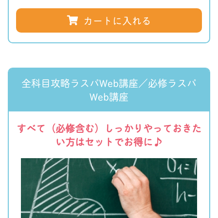
カートに入れる
全科目攻略ラスパWeb講座／必修ラスパ
Web講座
すべて（必修含む）しっかりやっておきた
い方はセットでお得に♪