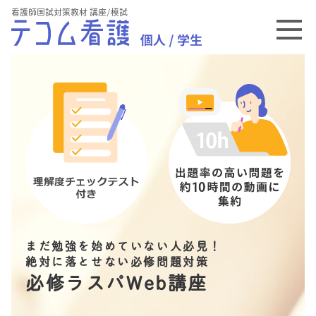
看護師国試対策教材 講座/模試
まだ勉強を始めていない人必見！
絶対に落とせない必修問題対策
必修ラスパWeb講座