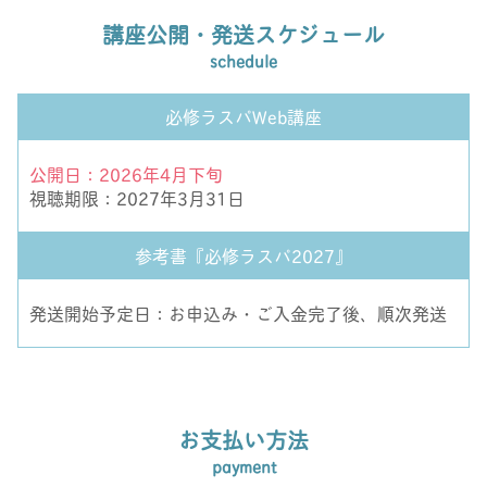
講座公開・発送スケジュール
schedule
必修ラスパWeb講座
公開日：2026年4月下旬
視聴期限：2027年3月31日
参考書『必修ラスパ2027』
発送開始予定日：お申込み・ご入金完了後、順次発送
お支払い方法
payment