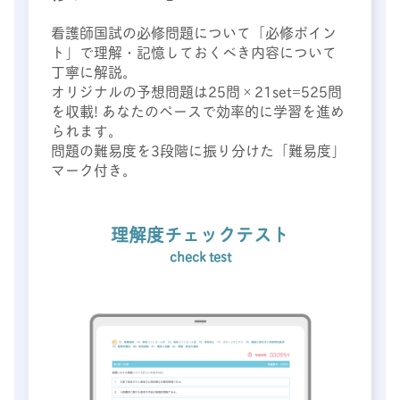
看護師国試の必修問題について「必修ポイン
ト」で理解・記憶しておくべき内容について
丁寧に解説。
オリジナルの予想問題は25問×21set=525問
を収載! あなたのペースで効率的に学習を進め
られます。
問題の難易度を3段階に振り分けた「難易度」
マーク付き。
理解度チェックテスト
check test