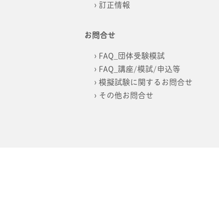
訂正情報
お問合せ
FAQ_団体受験模試
FAQ_講座/模試/申込等
模擬試験に関するお問合せ
その他お問合せ